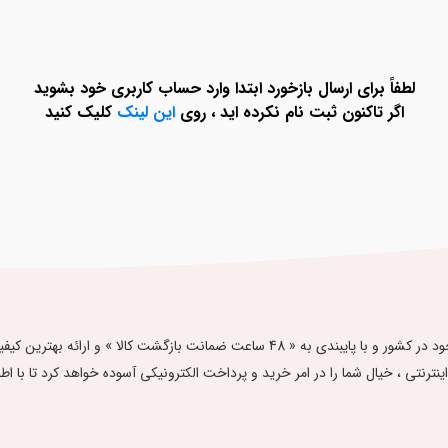
لطفاً برای ارسال بازخورد ابتدا وارد حساب کاربری خود بشوید
اگر تاکنون ثبت نام نکرده اید ، روی
این لینک
کلیک کنید
فروشگاه اینترنتی آدلی گالری ، با تلاش بر تامین مرغوب‌ترین محصولات موجود در کشور و با پا
ت اینترنتی ، خیال شما را در امر خرید و پرداخت الکترونیکی آسوده خواهد کرد تا با اطمینان