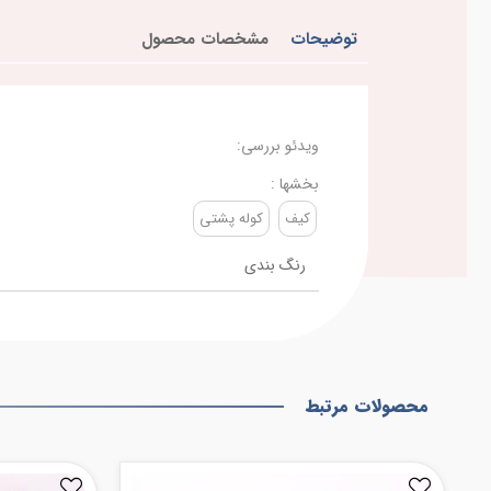
توضیحات
مشخصات محصول
ویدئو بررسی:
بخشها :
کیف
کوله پشتی
رنگ بندی
محصولات مرتبط