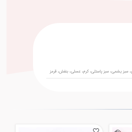
سبز یشمی، سبز پاستلی، کرم، عسلی، بنفش، قرمز