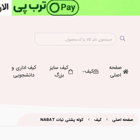
صفحه
کیف سایز
کیف اداری و
کیف
اصلی
بزرگ
دانشجویی
صفحه اصلی
کیف
کوله پشتی نبات NABAT