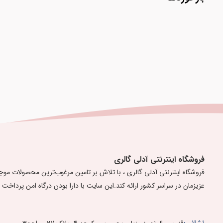
فروشگاه اینترنتی آدلی گالری
عزیزمان در سراسر کشور ارائه کند. ​​​​​​​ ​این سایت با دارا بودن درگاه امن پرداخ