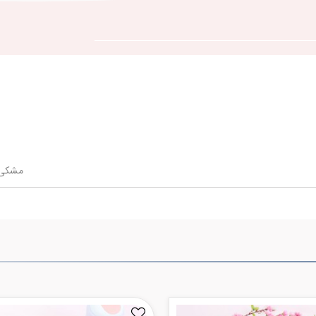
مشکی، 