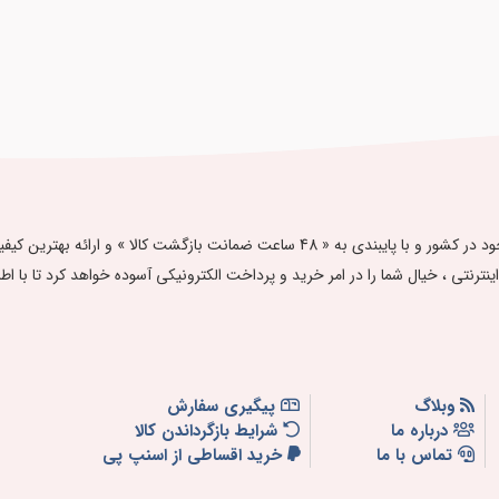
فروشگاه اینترنتی آدلی گالری ، با تلاش بر تامین مرغوب‌ترین محصولات موجود در کشور و با پا
ت اینترنتی ، خیال شما را در امر خرید و پرداخت الکترونیکی آسوده خواهد کرد تا با اطمینان
وبلاگ
پیگیری سفارش
درباره ما
شرایط بازگرداندن کالا
تماس با ما
خرید اقساطی از اسنپ پی