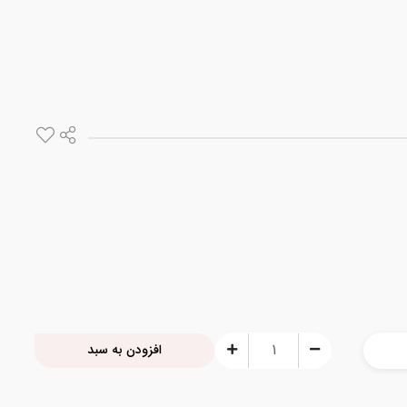
افزودن به سبد