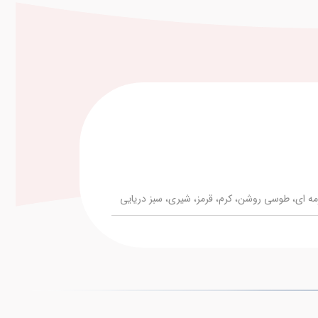
 ای، طوسی روشن، کرم، قرمز، شیری، سبز دریایی