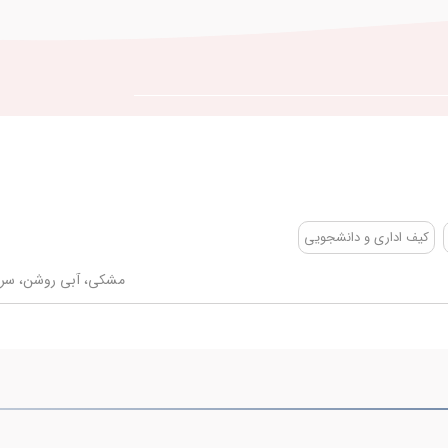
کیف اداری و دانشجویی
مشکی، آبی روشن، سرمه