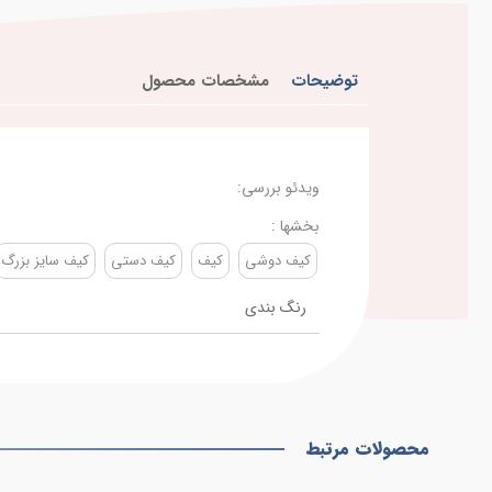
توضیحات
مشخصات محصول
ویدئو بررسی:
بخشها :
کیف دوشی
کیف
کیف دستی
کیف سایز بزرگ
رنگ بندی
محصولات مرتبط