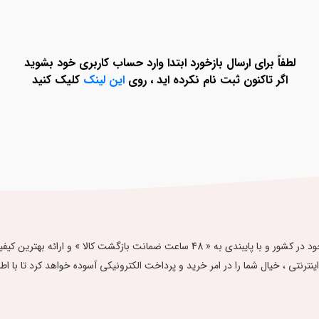
لطفاً برای ارسال بازخورد ابتدا وارد حساب کاربری خود بشوید
اگر تاکنون ثبت نام نکرده اید ، روی
این لینک
کلیک کنید
فروشگاه اینترنتی آدلی گالری ، با تلاش بر تامین مرغوب‌ترین محصولات موجود در کشور و با پا
ت اینترنتی ، خیال شما را در امر خرید و پرداخت الکترونیکی آسوده خواهد کرد تا با اطمینان