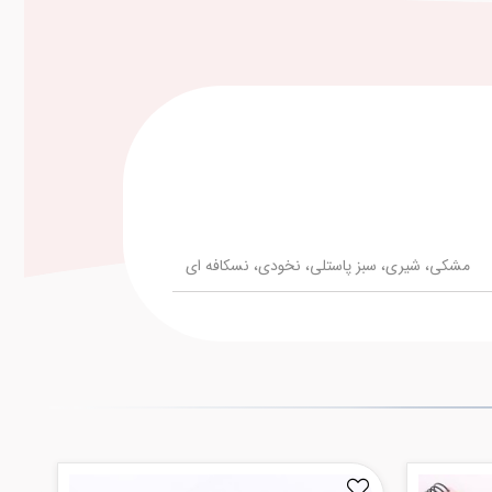
مشکی، شیری، سبز پاستلی، نخودی، نسکافه ای