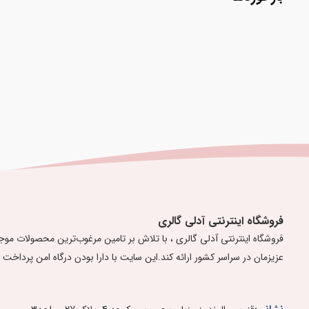
فروشگاه اینترنتی آدلی گالری
عزیزمان در سراسر کشور ارائه کند. ​​​​​​​ ​این سایت با دارا بودن درگاه امن پرداخ