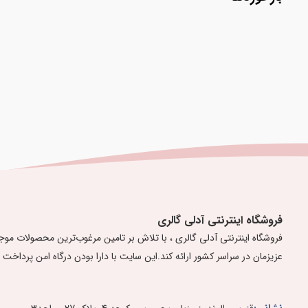
فروشگاه اینترنتی آدلی گالری
عزیزمان در سراسر کشور ارائه کند. ​​​​​​​ ​این سایت با دارا بودن درگاه امن پرداخ