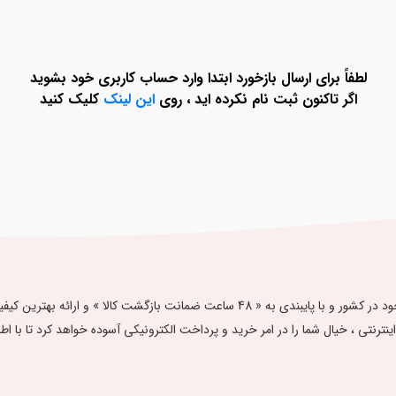
لطفاً برای ارسال بازخورد ابتدا وارد حساب کاربری خود بشوید
اگر تاکنون ثبت نام نکرده اید ، روی
این لینک
کلیک کنید
فروشگاه اینترنتی آدلی گالری ، با تلاش بر تامین مرغوب‌ترین محصولات موجود در کشور و با پا
ت اینترنتی ، خیال شما را در امر خرید و پرداخت الکترونیکی آسوده خواهد کرد تا با اطمینان