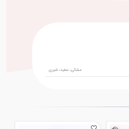
مشکی، سفید، شیری